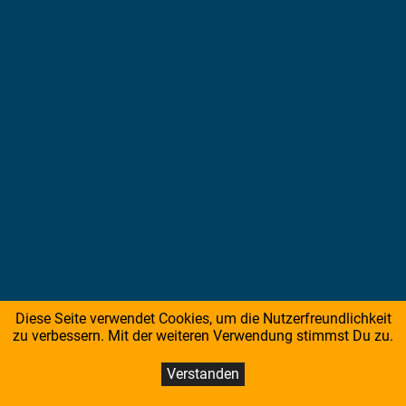
Diese Seite verwendet Cookies, um die Nutzerfreundlichkeit
zu verbessern. Mit der weiteren Verwendung stimmst Du zu.
Verstanden