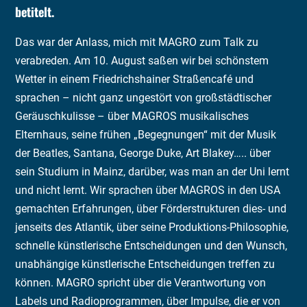
betitelt.
Das war der Anlass, mich mit MAGRO zum Talk zu
verabreden. Am 10. August saßen wir bei schönstem
Wetter in einem Friedrichshainer Straßencafé und
sprachen – nicht ganz ungestört von großstädtischer
Geräuschkulisse – über MAGROS musikalisches
Elternhaus, seine frühen „Begegnungen“ mit der Musik
der Beatles, Santana, George Duke, Art Blakey….. über
sein Studium in Mainz, darüber, was man an der Uni lernt
und nicht lernt. Wir sprachen über MAGROS in den USA
gemachten Erfahrungen, über Förderstrukturen dies- und
jenseits des Atlantik, über seine Produktions-Philosophie,
schnelle künstlerische Entscheidungen und den Wunsch,
unabhängige künstlerische Entscheidungen treffen zu
können. MAGRO spricht über die Verantwortung von
Labels und Radioprogrammen, über Impulse, die er von