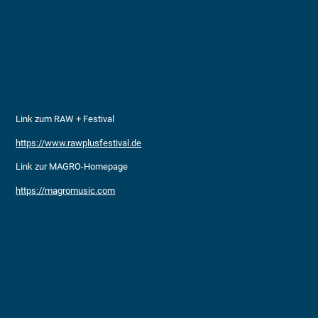
Link zum RAW + Festival
https://www.rawplusfestival.de
Link zur MAGRO-Homepage
https://magromusic.com