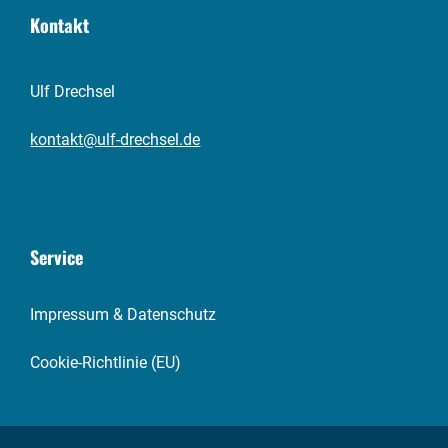
Kontakt
Ulf Drechsel
kontakt@ulf-drechsel.de
Service
Impressum & Datenschutz
Cookie-Richtlinie (EU)